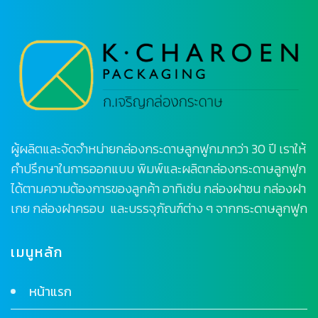
ผู้ผลิตและจัดจำหน่ายกล่องกระดาษลูกฟูกมากว่า 30 ปี เราให้
คำปรึกษาในการออกแบบ พิมพ์และผลิตกล่องกระดาษลูกฟูก
ได้ตามความต้องการของลูกค้า อาทิเช่น กล่องฝาชน กล่องฝา
เกย กล่องฝาครอบ และบรรจุภัณฑ์ต่าง ๆ จากกระดาษลูกฟูก
เมนูหลัก
หน้าแรก