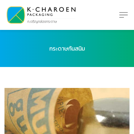
กระดาษกันสนิม