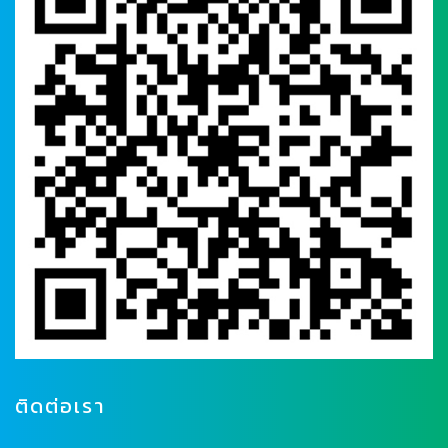
ติดต่อเรา