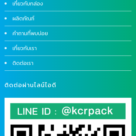
เกี่ยวกับกล่อง
ผลิตภัณฑ์
คำถามที่พบบ่อย
เกี่ยวกับเรา
ติดต่อเรา
ติดต่อผ่านไลน์ไอดี