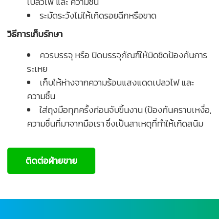
เปลวไฟ และ ความชื้น
ระมัดระวังไม่ให้เกิดรอยฉีกหรือขาด
วิธีการเก็บรักษา
ควรบรรจุ หรือ ปิดบรรจุภัณฑ์ให้มิดชิดป้องกันการ
ระเหย
เก็บให้ห่างจากความร้อนแสงแดดเปลวไฟ และ
ความชื้น
ใส่ถุงมือทุกครั้งก่อนจับขึ้นงาน (ป้องกันคราบเหงื่อ,
ความชื่นที่มาจากมือเรา ซึ่งเป็นสาเหตุที่ทำให้เกิดสนิม
ติดต่อฝ่ายขาย