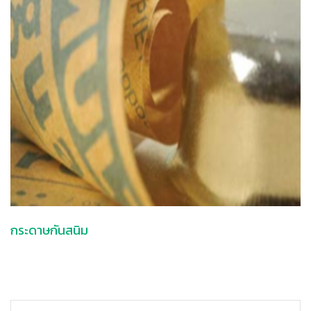
กระดาษกันสนิม