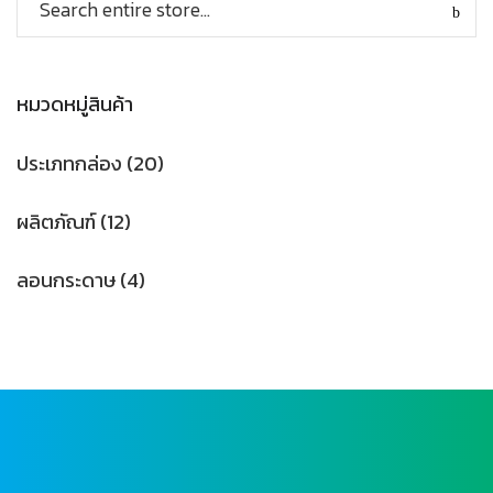
หมวดหมู่สินค้า
ประเภทกล่อง
(20)
ผลิตภัณฑ์
(12)
ลอนกระดาษ
(4)