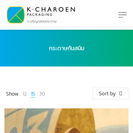
กระดาษกันสนิม
Sort by
Show
12
15
30