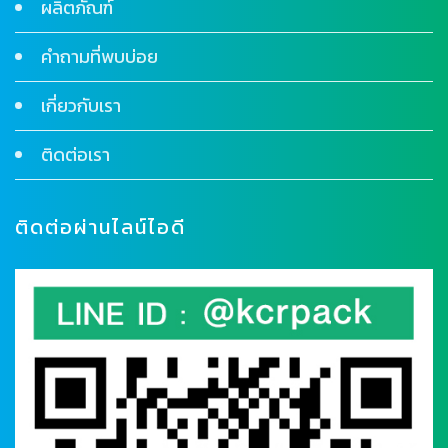
ผลิตภัณฑ์
คำถามที่พบบ่อย
เกี่ยวกับเรา
ติดต่อเรา
ติดต่อผ่านไลน์ไอดี