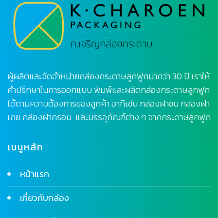
ผู้ผลิตและจัดจำหน่ายกล่องกระดาษลูกฟูกมากว่า 30 ปี เราให้
คำปรึกษาในการออกแบบ พิมพ์และผลิตกล่องกระดาษลูกฟูก
ได้ตามความต้องการของลูกค้า อาทิเช่น กล่องฝาชน กล่องฝา
เกย กล่องฝาครอบ และบรรจุภัณฑ์ต่าง ๆ จากกระดาษลูกฟูก
เมนูหลัก
หน้าแรก
เกี่ยวกับกล่อง