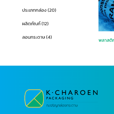
ประเภทกล่อง
(20)
ผลิตภัณฑ์
(12)
ลอนกระดาษ
(4)
พลาสติก