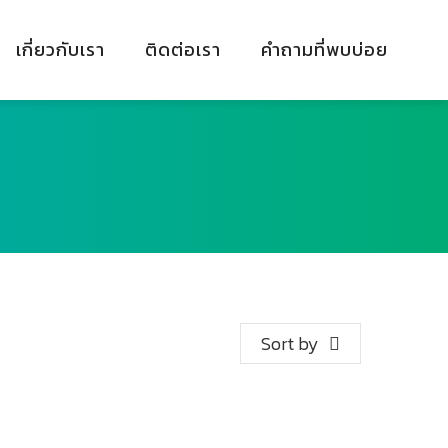
เกี่ยวกับเรา
ติดต่อเรา
คำถามที่พบบ่อย
Sort by