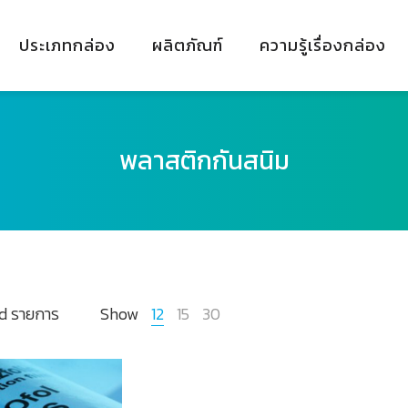
ประเภทกล่อง
ผลิตภัณฑ์
ความรู้เรื่องกล่อง
พลาสติกกันสนิม
d รายการ
Show
12
15
30