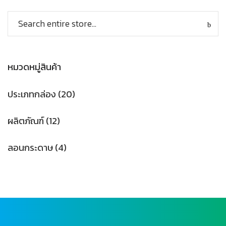
หมวดหมู่สินค้า
ประเภทกล่อง
(20)
ผลิตภัณฑ์
(12)
ลอนกระดาษ
(4)