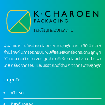
ผู้ผลิตและจัดจำหน่ายกล่องกระดาษลูกฟูกมากว่า 30 ปี เราให้
คำปรึกษาในการออกแบบ พิมพ์และผลิตกล่องกระดาษลูกฟูก
ได้ตามความต้องการของลูกค้า อาทิเช่น กล่องฝาชน กล่องฝา
เกย กล่องฝาครอบ และบรรจุภัณฑ์ต่าง ๆ จากกระดาษลูกฟูก
เมนูหลัก
หน้าแรก
เกี่ยวกับกล่อง