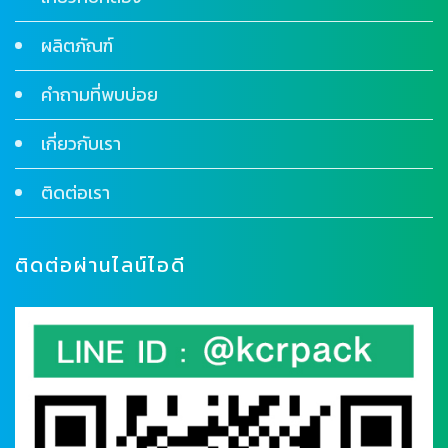
ผลิตภัณฑ์
คำถามที่พบบ่อย
เกี่ยวกับเรา
ติดต่อเรา
ติดต่อผ่านไลน์ไอดี