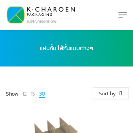
แผ่นกั้น ไส้กั้นแบบต่างๆ
Sort by
Show
12
15
30