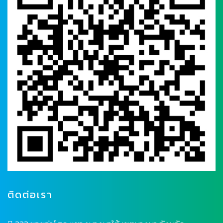
ติดต่อเรา