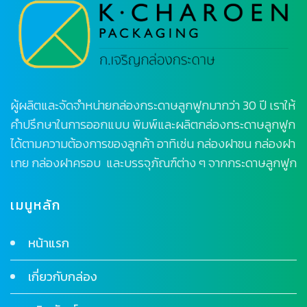
ผู้ผลิตและจัดจำหน่ายกล่องกระดาษลูกฟูกมากว่า 30 ปี เราให้
คำปรึกษาในการออกแบบ พิมพ์และผลิตกล่องกระดาษลูกฟูก
ได้ตามความต้องการของลูกค้า อาทิเช่น กล่องฝาชน กล่องฝา
เกย กล่องฝาครอบ และบรรจุภัณฑ์ต่าง ๆ จากกระดาษลูกฟูก
เมนูหลัก
หน้าแรก
เกี่ยวกับกล่อง