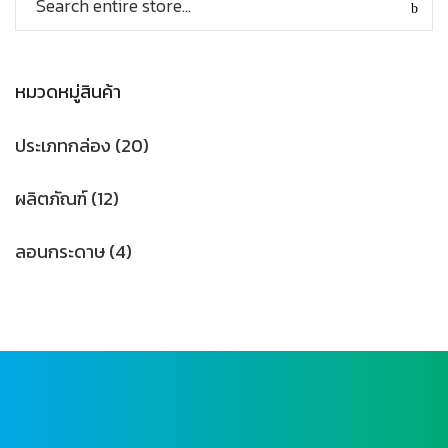
หมวดหมู่สินค้า
ประเภทกล่อง
(20)
ผลิตภัณฑ์
(12)
ลอนกระดาษ
(4)