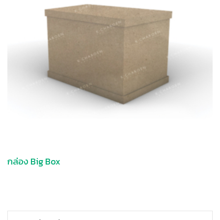
กล่อง Big Box