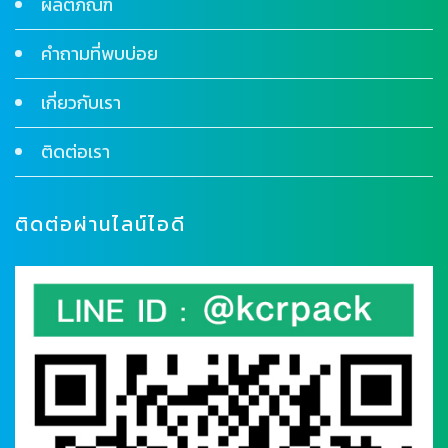
ผลิตภัณฑ์
คำถามที่พบบ่อย
เกี่ยวกับเรา
ติดต่อเรา
ติดต่อผ่านไลน์ไอดี