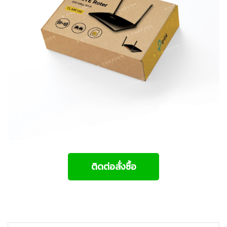
ติดต่อสั่งซื้อ