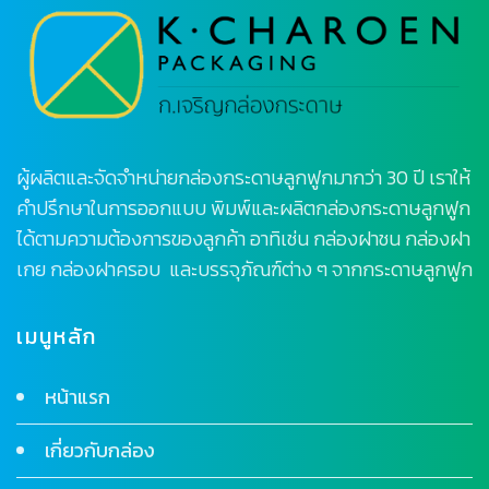
ผู้ผลิตและจัดจำหน่ายกล่องกระดาษลูกฟูกมากว่า 30 ปี เราให้
คำปรึกษาในการออกแบบ พิมพ์และผลิตกล่องกระดาษลูกฟูก
ได้ตามความต้องการของลูกค้า อาทิเช่น กล่องฝาชน กล่องฝา
เกย กล่องฝาครอบ และบรรจุภัณฑ์ต่าง ๆ จากกระดาษลูกฟูก
เมนูหลัก
หน้าแรก
เกี่ยวกับกล่อง