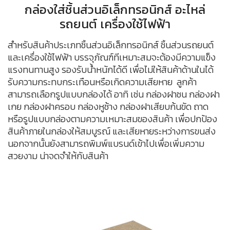
กล่องใส่ชิ้นส่วนอิเล็กทรอนิกส์ อะไหล่
รถยนต์ เครื่องใช้ไฟฟ้า
สำหรับสินค้าประเภทชิ้นส่วนอิเล็กทรอนิกส์ ชิ้นส่วนรถยนต์
และเครื่องใช้ไฟฟ้า บรรจุภัณฑ์ทีเหมาะสมจะต้องมีความแข็ง
แรงทนทานสูง รองรับน้ำหนักได้ดี เพื่อไม่ให้สินค้าด้านในได้
รับความกระทบกระเทือนหรือเกิดความเสียหาย ลูกค้า
สามารถเลือกรูปแบบกล่องได้ อาทิ เช่น กล่องฝาชน กล่องฝา
เกย กล่องฝาครอบ กล่องหูช้าง กล่องฝาเสียบก้นขัด ถาด
หรือรูปแบบกล่องตามความเหมาะสมของสินค้า เพื่อปกป้อง
สินค้าภายในกล่องให้สมบูรณ์ และเสียหายระหว่างการขนส่ง
นอกจากนั้นยังสามารถพิมพ์แบรนด์เข้าไปเพื่อเพิ่มความ
สวยงาม น่าจดจำให้กับสินค้า