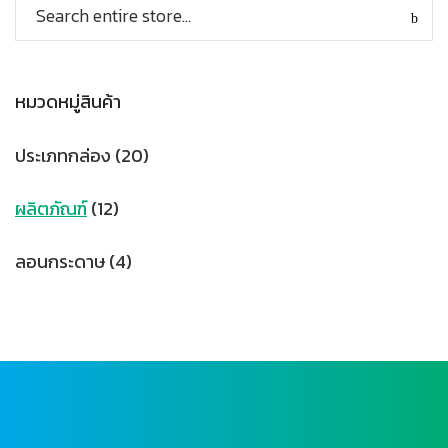
หมวดหมู่สินค้า
ประเภทกล่อง
(20)
ผลิตภัณฑ์
(12)
ลอนกระดาษ
(4)