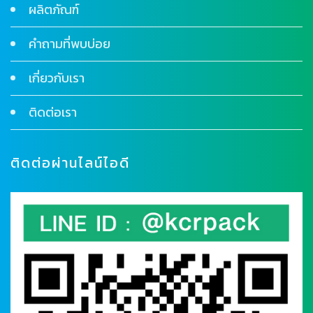
ผลิตภัณฑ์
คำถามที่พบบ่อย
เกี่ยวกับเรา
ติดต่อเรา
ติดต่อผ่านไลน์ไอดี