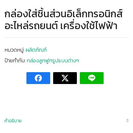
กล่องใส่ชิ้นส่วนอิเล็กทรอนิกส์
อะไหล่รถยนต์ เครื่องใช้ไฟฟ้า
หมวดหมู่:
ผลิตภัณฑ์
ป้ายกำกับ:
กล่องลูกฟูกรูปแบบต่างๆ
คำอธิบาย