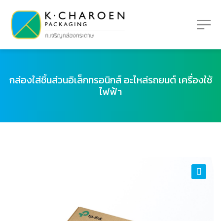
กล่องใส่ชิ้นส่วนอิเล็กทรอนิกส์ อะไหล่รถยนต์ เครื่องใช้
ไฟฟ้า