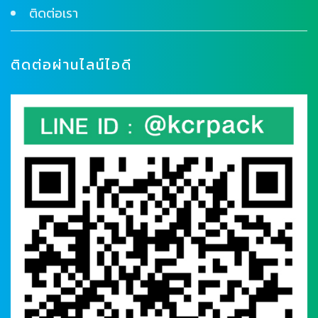
ติดต่อเรา
ติดต่อผ่านไลน์ไอดี