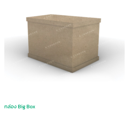
กล่อง Big Box