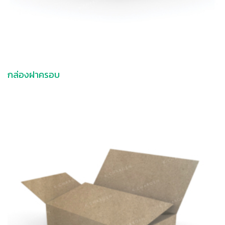
กล่องฝาครอบ