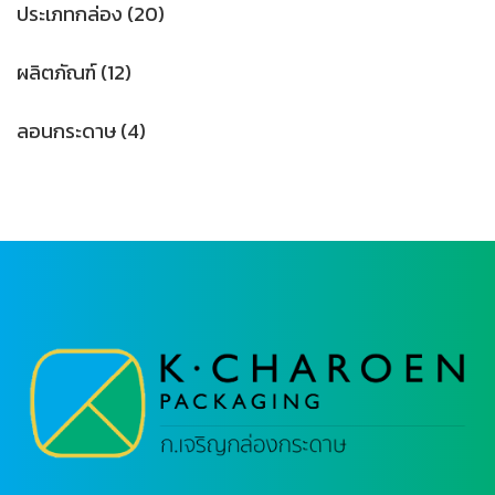
ประเภทกล่อง
(20)
ผลิตภัณฑ์
(12)
ลอนกระดาษ
(4)