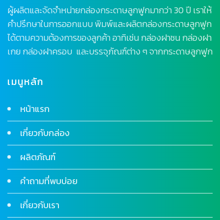
ผู้ผลิตและจัดจำหน่ายกล่องกระดาษลูกฟูกมากว่า 30 ปี เราให้
คำปรึกษาในการออกแบบ พิมพ์และผลิตกล่องกระดาษลูกฟูก
ได้ตามความต้องการของลูกค้า อาทิเช่น กล่องฝาชน กล่องฝา
เกย กล่องฝาครอบ และบรรจุภัณฑ์ต่าง ๆ จากกระดาษลูกฟูก
เมนูหลัก
หน้าแรก
เกี่ยวกับกล่อง
ผลิตภัณฑ์
คำถามที่พบบ่อย
เกี่ยวกับเรา