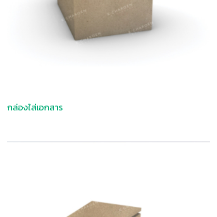
กล่องใส่เอกสาร