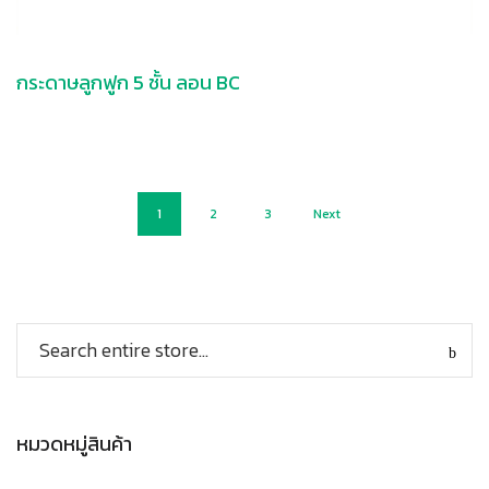
กระดาษลูกฟูก 5 ชั้น ลอน BC
1
2
3
Next
หมวดหมู่สินค้า