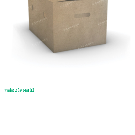
กล่องใส่ผลไม้