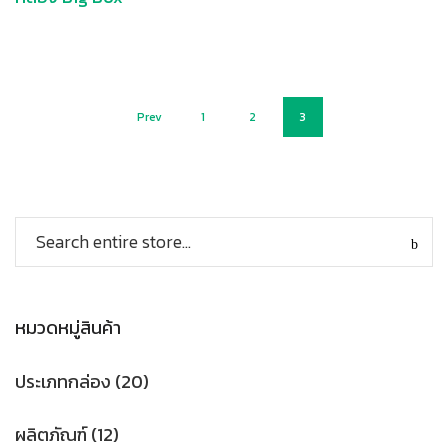
Prev
1
2
3
หมวดหมู่สินค้า
ประเภทกล่อง
(20)
ผลิตภัณฑ์
(12)