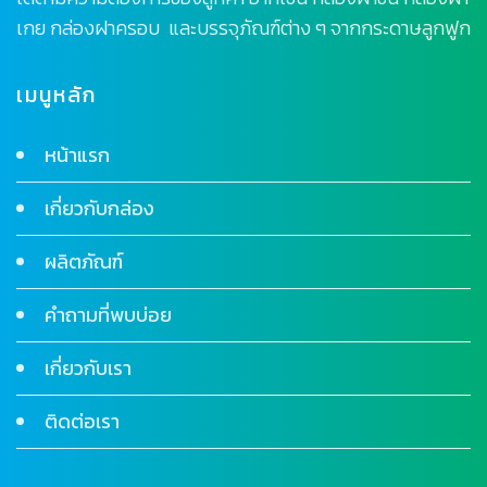
เกย กล่องฝาครอบ และบรรจุภัณฑ์ต่าง ๆ จากกระดาษลูกฟูก
เมนูหลัก
หน้าแรก
เกี่ยวกับกล่อง
ผลิตภัณฑ์
คำถามที่พบบ่อย
เกี่ยวกับเรา
ติดต่อเรา