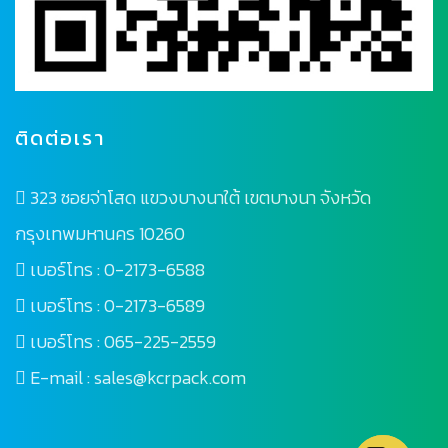
ติดต่อเรา
323 ซอยจ่าโสด แขวงบางนาใต้ เขตบางนา จังหวัด
กรุงเทพมหานคร 10260
เบอร์โทร :
0-2173-6588
เบอร์โทร :
0-2173-6589
เบอร์โทร :
065-225-2559
E-mail :
sales@kcrpack.com