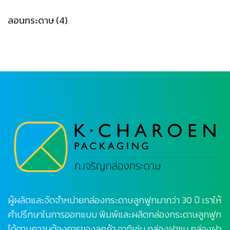
ลอนกระดาษ
(4)
ผู้ผลิตและจัดจำหน่ายกล่องกระดาษลูกฟูกมากว่า 30 ปี เราให้
คำปรึกษาในการออกแบบ พิมพ์และผลิตกล่องกระดาษลูกฟูก
ได้ตามความต้องการของลูกค้า อาทิเช่น กล่องฝาชน กล่องฝา