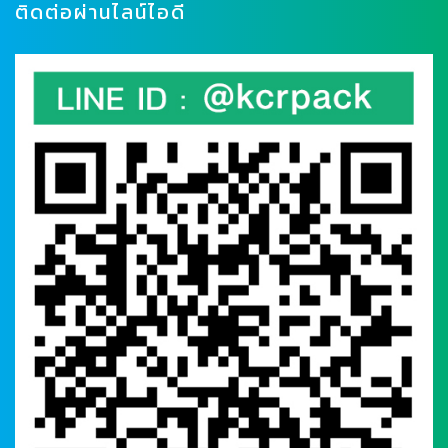
ติดต่อผ่านไลน์ไอดี